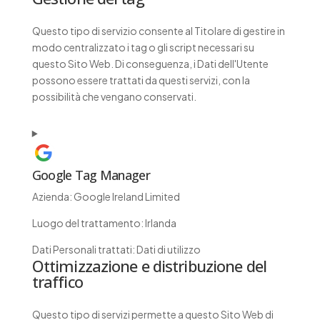
Questo tipo di servizio consente al Titolare di gestire in
modo centralizzato i tag o gli script necessari su
questo Sito Web. Di conseguenza, i Dati dell'Utente
possono essere trattati da questi servizi, con la
possibilità che vengano conservati.
Google Tag Manager
Azienda:
Google Ireland Limited
Luogo del trattamento:
Irlanda
Dati Personali trattati:
Dati di utilizzo
Ottimizzazione e distribuzione del
traffico
Questo tipo di servizi permette a questo Sito Web di