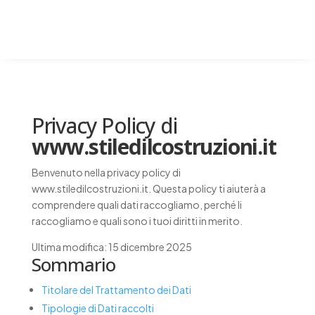
Privacy Policy di
www.stiledilcostruzioni.it
Benvenuto nella privacy policy di
www.stiledilcostruzioni.it. Questa policy ti aiuterà a
comprendere quali dati raccogliamo, perché li
raccogliamo e quali sono i tuoi diritti in merito.
Ultima modifica: 15 dicembre 2025
Sommario
Titolare del Trattamento dei Dati
Tipologie di Dati raccolti