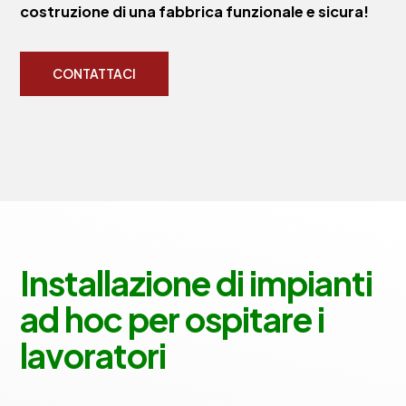
costruzione di una fabbrica funzionale e sicura!
CONTATTACI
Installazione di impianti
ad hoc per ospitare i
lavoratori