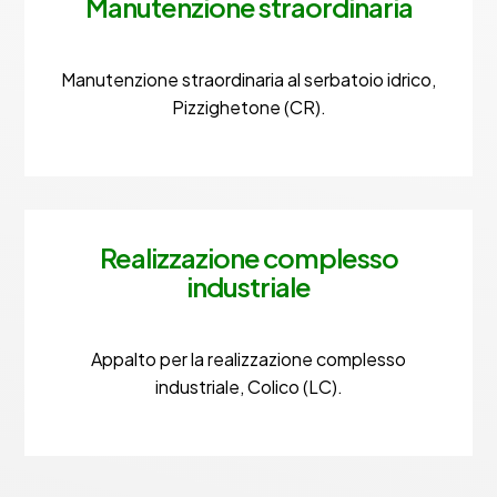
Manutenzione straordinaria
Manutenzione straordinaria al serbatoio idrico,
Pizzighetone (CR).
Realizzazione complesso
industriale
Appalto per la realizzazione complesso
industriale, Colico (LC).