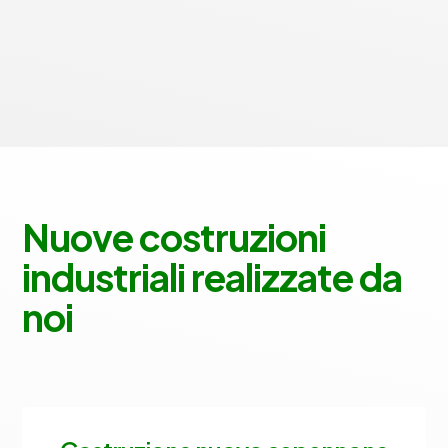
Nuove costruzioni
industriali realizzate da
noi