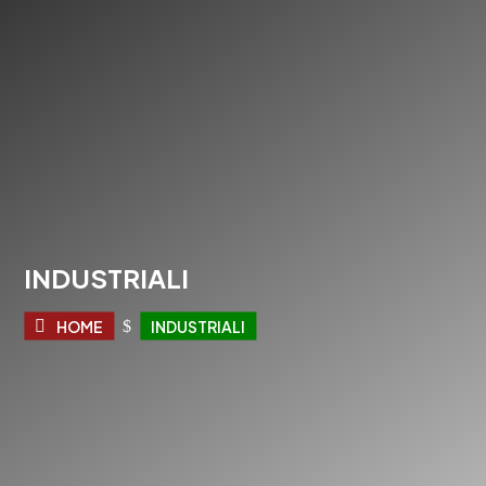
INDUSTRIALI
HOME
$
INDUSTRIALI