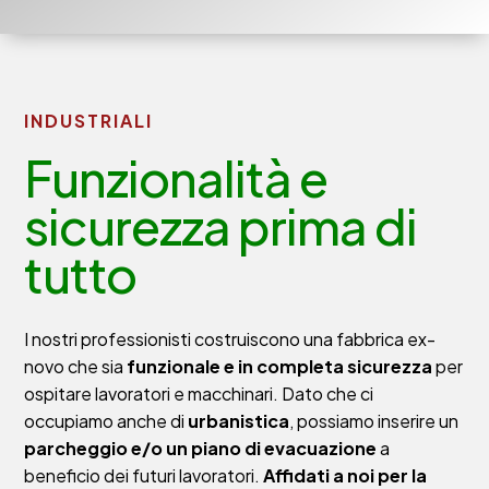
INDUSTRIALI
Funzionalità e
sicurezza prima di
tutto
I nostri professionisti costruiscono una fabbrica ex-
novo che sia
funzionale e in completa sicurezza
per
ospitare lavoratori e macchinari. Dato che ci
occupiamo anche di
urbanistica
, possiamo inserire un
parcheggio e/o un piano di evacuazione
a
beneficio dei futuri lavoratori.
Affidati a noi per la