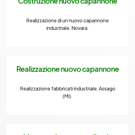
Costruzione nuovo capannone
Realizzazione di un nuovo capannone
industriale, Novara.
Realizzazione nuovo capannone
Realizzazione fabbricati industriale, Assago
(MI).